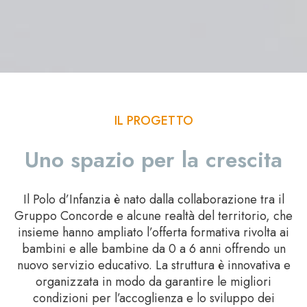
IL PROGETTO
Uno spazio per la crescita
Il Polo d’Infanzia è nato dalla collaborazione tra il
Gruppo Concorde e alcune realtà del territorio, che
insieme hanno ampliato l’offerta formativa rivolta ai
bambini e alle bambine da 0 a 6 anni offrendo un
nuovo servizio educativo.
La struttura è innovativa e
organizzata in modo da garantire le migliori
condizioni per l’accoglienza e lo sviluppo dei