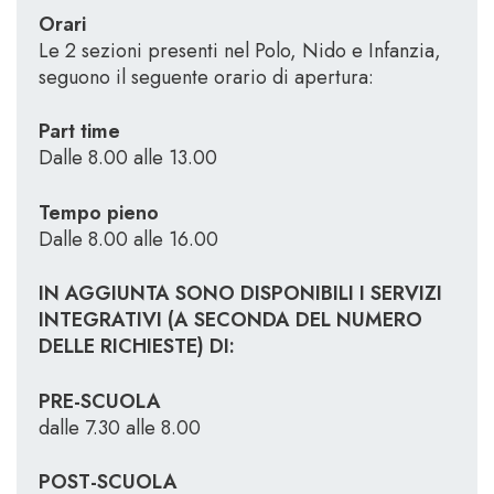
Orari
Le 2 sezioni presenti nel Polo, Nido e Infanzia,
seguono il seguente orario di apertura:
Part time
Dalle 8.00 alle 13.00
Tempo pieno
Dalle 8.00 alle 16.00
IN AGGIUNTA SONO DISPONIBILI I SERVIZI
INTEGRATIVI (A SECONDA DEL NUMERO
DELLE RICHIESTE) DI:
PRE-SCUOLA
dalle 7.30 alle 8.00
POST-SCUOLA