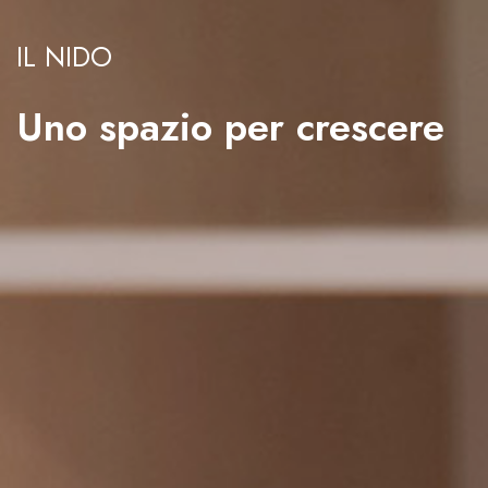
IL NIDO
Uno spazio per crescere