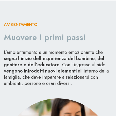
AMBIENTAMENTO
Muovere i primi passi
L’ambientamento è un momento emozionante che
segna l’inizio dell’esperienza del bambino, del
genitore e dell’educatore
. Con l’ingresso al nido
vengono introdotti nuovi elementi
all’interno della
famiglia, che deve imparare a relazionarsi con
ambienti, persone e orari diversi.