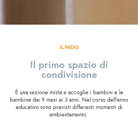
IL NIDO
Il primo spazio di
condivisione
È una sezione mista e accoglie i bambini e le
bambine dai 9 mesi ai 3 anni. Nel corso dell’anno
educativo sono previsti differenti momenti di
ambientamento.